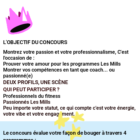
L'OBJECTIF DU CONCOURS
Montrez votre passion et votre professionnalisme, C'est
l'occasion de :
Prouver votre amour pour les programmes Les Mills
Montrer vos compétences en tant que coach... ou
passionné(e)
DEUX PROFILS, UNE SCÈNE
QUI PEUT PARTICIPER ?
Professionnels du fitness
Passionnés Les Mills
Peu importe votre statut, ce qui compte c’est votre énergie,
votre vibe et votre engagement.
Le concours évalue votre façon de bouger à travers 4