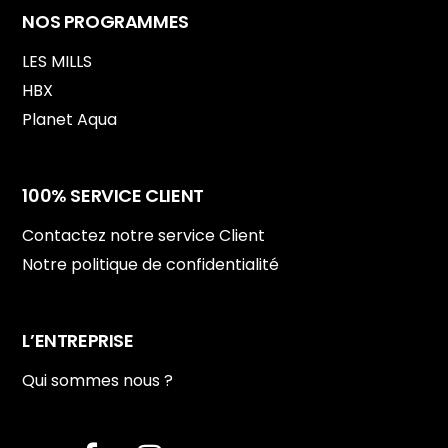
NOS PROGRAMMES
LES MILLS
HBX
Planet Aqua
100% SERVICE CLIENT
Contactez notre service Client
Notre politique de confidentialité
L’ENTREPRISE
Qui sommes nous ?