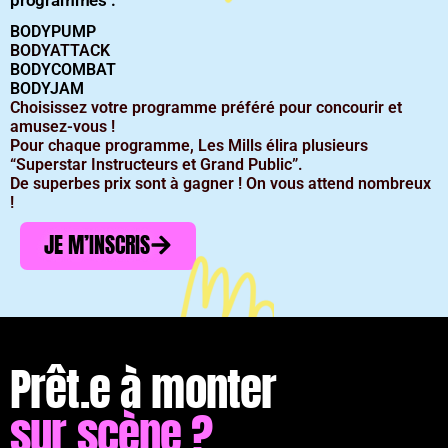
programmes :
BODYPUMP
BODYATTACK
BODYCOMBAT
BODYJAM
Choisissez votre programme préféré pour concourir et
amusez-vous !
Pour chaque programme, Les Mills élira plusieurs
“Superstar Instructeurs et Grand Public”.
De superbes prix sont à gagner ! On vous attend nombreux
!
JE M’INSCRIS
Prêt.e à monter
sur scène ?