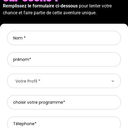
Remplissez le formulaire ci-dessous
pour tenter votre
chance et faire partie de cette aventure unique.
Votre Profil *