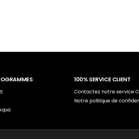
ROGRAMMES
100% SERVICE CLIENT
LS
Contactez notre service C
Notre politique de confiden
Aqua