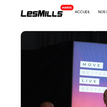
ACCUEIL
NOS