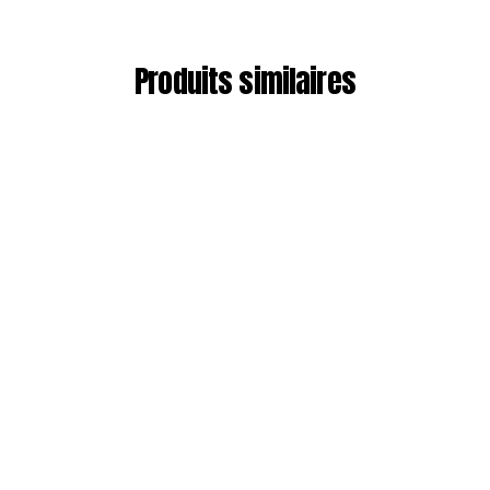
Produits similaires