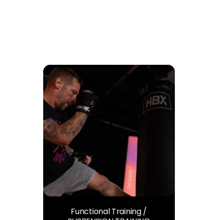
Functional Training /