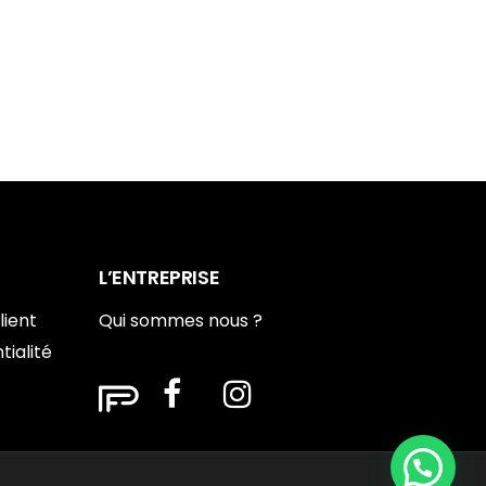
L’ENTREPRISE
lient
Qui sommes nous ?
tialité